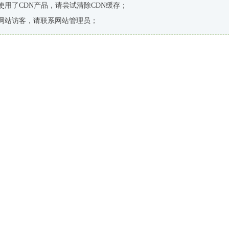
使用了CDN产品，请尝试清除CDN缓存；
网站访客，请联系网站管理员；