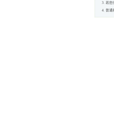
若您
普通